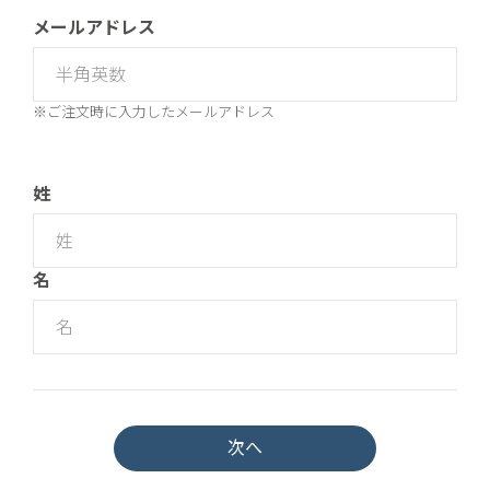
メールアドレス
※ご注文時に入力したメールアドレス
姓
名