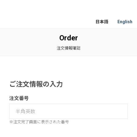
日本語
English
Order
注文情報確認
ご注文情報の入力
注文番号
※注文完了画面に表示された番号