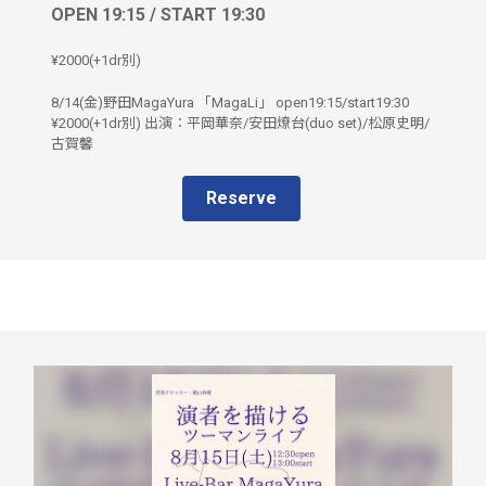
OPEN 19:15 / START 19:30
¥2000(+1dr別)
8/14(金)野田MagaYura 「MagaLi」 open19:15/start19:30
¥2000(+1dr別) 出演：平岡華奈/安田燎台(duo set)/松原史明/
古賀馨
Reserve