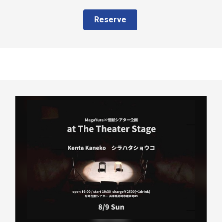
Reserve