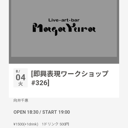
8 /
[即興表現ワークショップ
04
#326]
火
向井千惠
OPEN 18:30 / START 19:00
¥1500(+1drink)
1ドリンク
500円