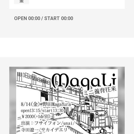
金
OPEN 00:00 / START 00:00