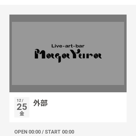
12 /
外部
25
金
OPEN 00:00 / START 00:00