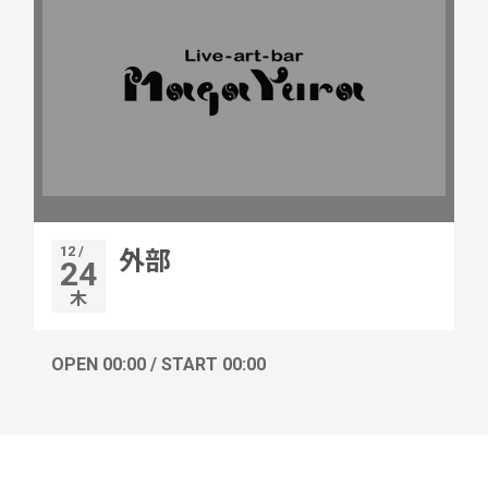
12 /
外部
24
木
OPEN 00:00 / START 00:00