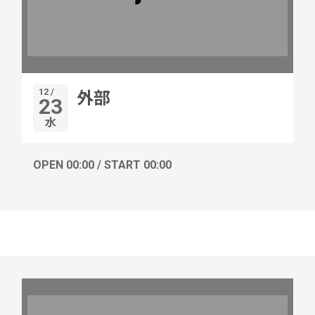
12 /
外部
23
水
OPEN 00:00 / START 00:00