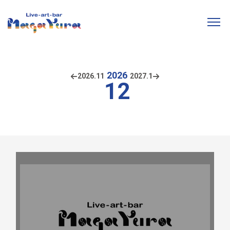
2026
2026.
11
2027.
1
12