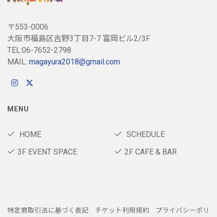
〒553-0006
大阪市福島区吉野3丁目7-7 富岡ビル2/3F
TEL:06-7652-2798
MAIL:
magayura2018@gmail.com
MENU
HOME
SCHEDULE
3F EVENT SPACE
2F CAFE & BAR
特定商取引法に基づく表記
チケット利用規約
プライバシーポリ