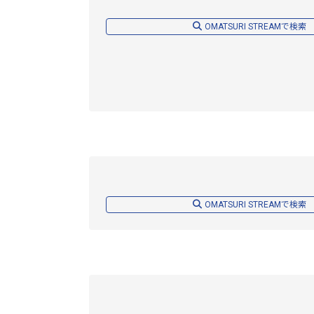
OMATSURI STREAMで検索
OMATSURI STREAMで検索