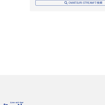
OMATSURI STREAMで検索