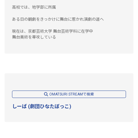
高校では、地学部に所属
ある日の観劇をきっかけに舞台に惹かれ演劇の道へ
現在は、京都芸術大学 舞台芸術学科に在学中
舞台美術を専攻している
OMATSURI STREAMで検索
しーば (劇団ひなたぼっこ)