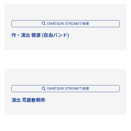
OMATSURI STREAMで検索
作・演出 健康 (自由バンド)
OMATSURI STREAMで検索
演出 荒屋敷頼弥