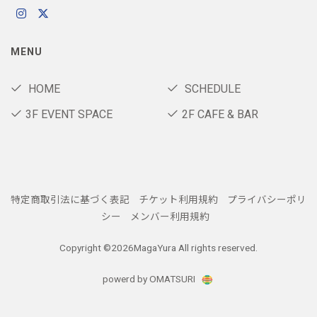
MENU
HOME
SCHEDULE
3F EVENT SPACE
2F CAFE & BAR
特定商取引法に基づく表記
チケット利用規約
プライバシーポリ
シー
メンバー利用規約
Copyright ©
2026MagaYura All rights reserved.
powerd by OMATSURI