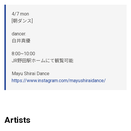
4/7 mon
[朝ダンス]
dancer.
白井真優
8:00~10:00
JR野田駅ホームにて観覧可能
Mayu Shirai Dance
https://www.instagram.com/mayushiraidance/
Artists