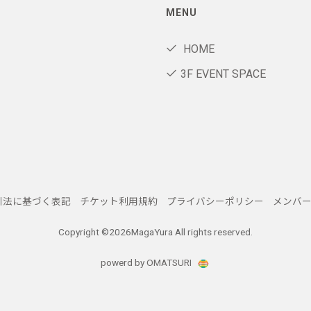
MENU
HOME
3F EVENT SPACE
引法に基づく表記
チケット利用規約
プライバシーポリシー
メンバ
Copyright ©
2026MagaYura All rights reserved.
powerd by OMATSURI