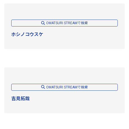
OMATSURI STREAMで検索
ホシノコウスケ
OMATSURI STREAMで検索
吉見拓哉