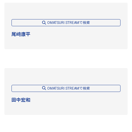
OMATSURI STREAMで検索
尾﨑康平
OMATSURI STREAMで検索
田中宏和