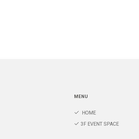
MENU
HOME
3F EVENT SPACE