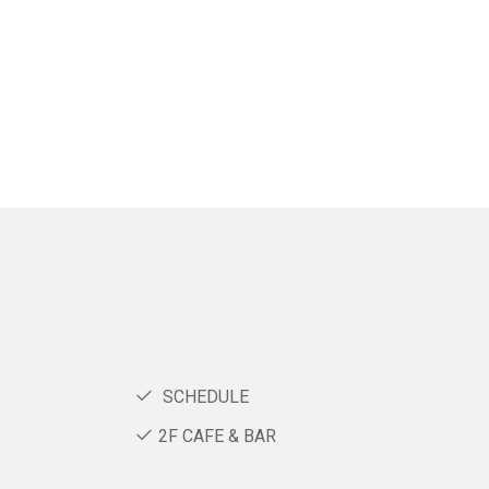
SCHEDULE
2F CAFE & BAR