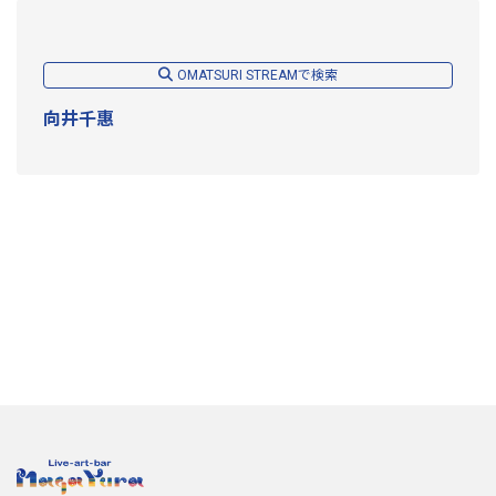
OMATSURI STREAMで検索
向井千惠