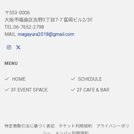
〒553-0006
大阪市福島区吉野3丁目7-7 富岡ビル2/3F
TEL:06-7652-2798
MAIL:
magayura2018@gmail.com
MENU
HOME
SCHEDULE
3F EVENT SPACE
2F CAFE & BAR
特定商取引法に基づく表記
チケット利用規約
プライバシーポリ
シー
メンバー利用規約