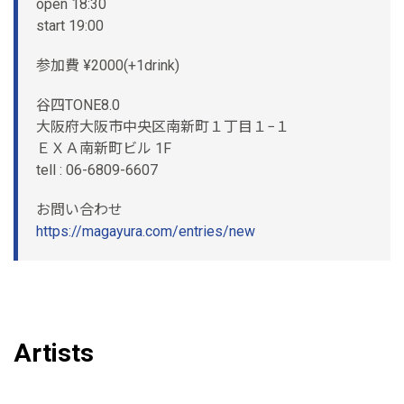
open 18:30
start 19:00
参加費 ¥2000(+1drink)
谷四TONE8.0
大阪府大阪市中央区南新町１丁目１−１
ＥＸＡ南新町ビル 1F
tell : 06-6809-6607
お問い合わせ
https://magayura.com/entries/new
Artists