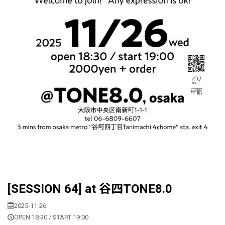
[SESSION 64] at 谷四TONE8.0
2025-11-26
OPEN 18:30 / START 19:00