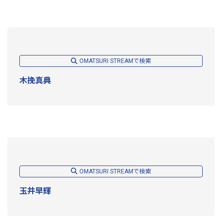
OMATSURI STREAMで検索
木挽真典
OMATSURI STREAMで検索
玉井早輝