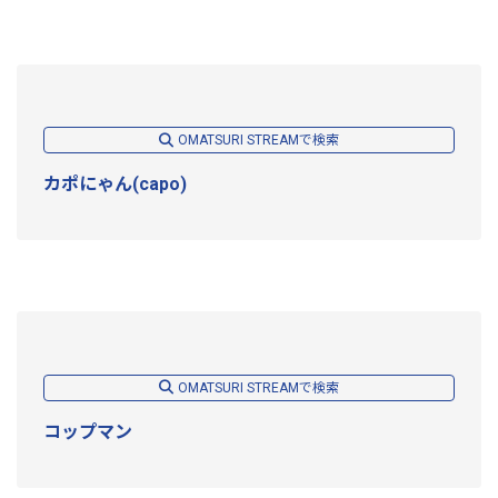
OMATSURI STREAMで検索
カポにゃん(capo)
OMATSURI STREAMで検索
コップマン