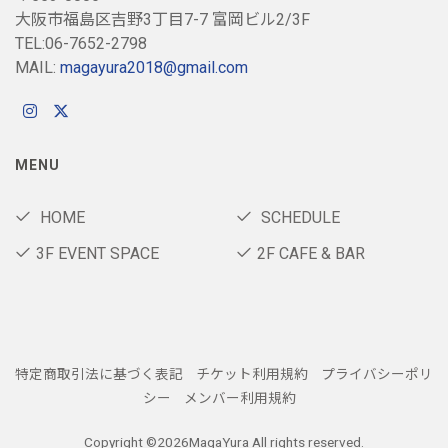
大阪市福島区吉野3丁目7-7 富岡ビル2/3F
TEL:06-7652-2798
MAIL:
magayura2018@gmail.com
MENU
HOME
SCHEDULE
3F EVENT SPACE
2F CAFE & BAR
特定商取引法に基づく表記
チケット利用規約
プライバシーポリ
シー
メンバー利用規約
Copyright ©
2026MagaYura All rights reserved.