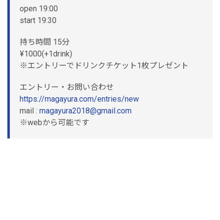
open 19:00
start 19:30
持ち時間 15分
¥1000(+1drink)
※エントリーでドリンクチケット1枚プレゼント
エントリー・お問い合わせ
https://magayura.com/entries/new
mail :
magayura2018@gmail.com
※webから可能です