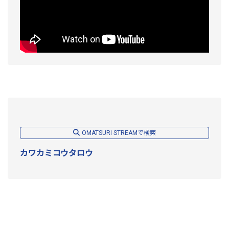
OMATSURI STREAMで検索
カワカミコウタロウ