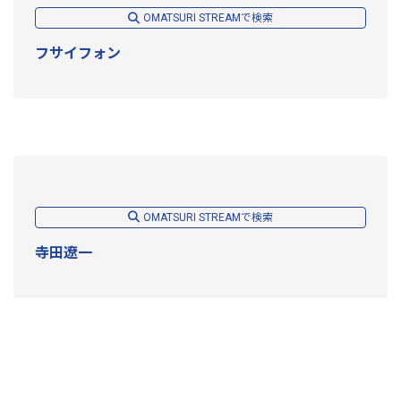
OMATSURI STREAMで検索
フサイフォン
OMATSURI STREAMで検索
寺田遼一