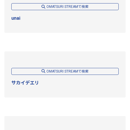
OMATSURI STREAMで検索
unai
OMATSURI STREAMで検索
サカイデエリ