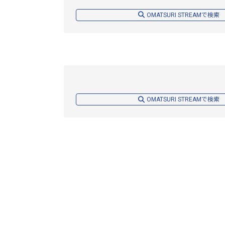
OMATSURI STREAMで検索
OMATSURI STREAMで検索