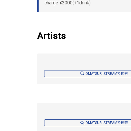
charge ¥2000(+1drink)
Artists
OMATSURI STREAMで検索
OMATSURI STREAMで検索