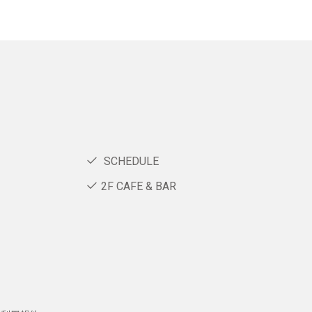
SCHEDULE
2F CAFE & BAR