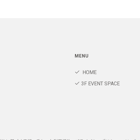
MENU
HOME
3F EVENT SPACE