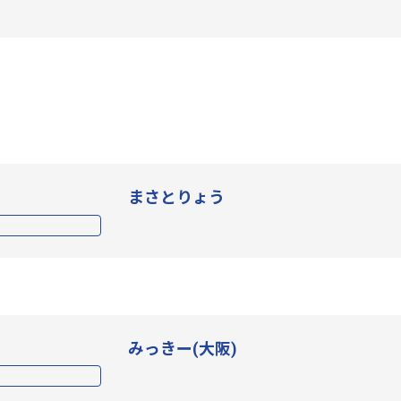
まさとりょう
みっきー(大阪)