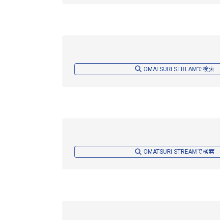
OMATSURI STREAMで検索
OMATSURI STREAMで検索