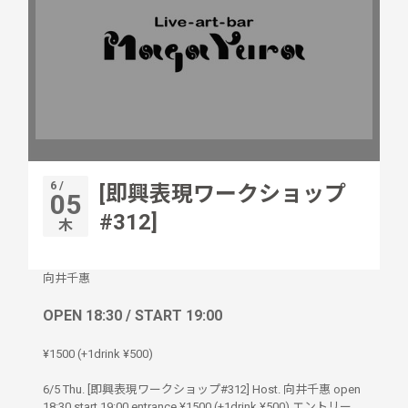
6 /
[即興表現ワークショップ
05
#312]
木
向井千惠
OPEN 18:30 / START 19:00
¥1500 (+1drink ¥500)
6/5 Thu. [即興表現ワークショップ#312] Host. 向井千惠 open
18:30 start 19:00 entrance ¥1500 (+1drink ¥500) エントリー、