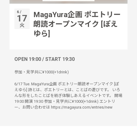
6 /
MagaYura企画 ポエトリー
17
朗読オープンマイク [ぽえ
火
ゆら]
OPEN 19:00 / START 19:30
参加・見学共に¥1000(+1drink)
6/17 Tue. MagaYura企画 ポエトリー朗読オープンマイク [ぽ
えゆら] 詩とは、ポエトリーとは、ことばの遊びです。 いろ
んな形をしたことばを紡ぎ体験しあえるイベントです。 開場
19:00 開演 19:30 参加・見学共に¥1000(+1drink) エントリ
ー、お問い合わせは https://magayura.com/entries/new