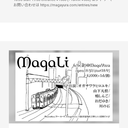
お問い合わせは https://magayura.com/entries/new